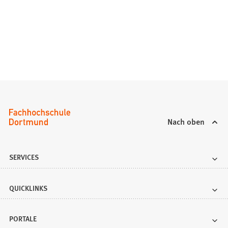
Nach oben
SERVICES
QUICKLINKS
PORTALE