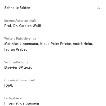
Schnelle Fakten
Interne Autorenschaft
Prof. Dr. Carsten Wolff
Weitere Publizierende
Matthias Linnemann, Klaus-Peter Priebe, André Heim,
Jadran Vrabec
Veröffentlichung
Elsevier BV 2020
Organisationseinheit
IDiAL
Fachgebiete
Informatik allgemein