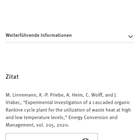
Weiterführende Informationen
Zitat
M. Linnemann, K.-P. Priebe, A. Heim, C. Wolff, and J.
Vrabec, “Experimental investigation of a cascaded organic
Rankine cycle plant for the utilization of waste heat at high
and low temperature levels,” Energy Conversion and
Management, vol. 205, 2020.