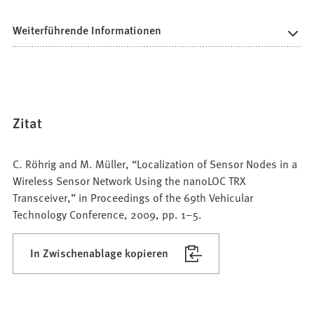
Weiterführende Informationen
Zitat
C. Röhrig and M. Müller, “Localization of Sensor Nodes in a
Wireless Sensor Network Using the nanoLOC TRX
Transceiver,” in Proceedings of the 69th Vehicular
Technology Conference, 2009, pp. 1–5.
In Zwischenablage kopieren