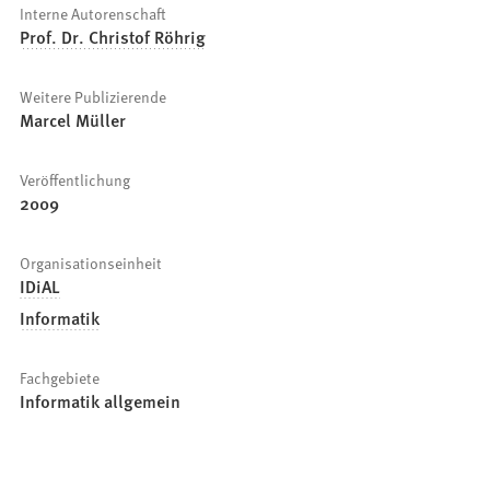
Interne Autorenschaft
Prof. Dr. Christof Röhrig
Weitere Publizierende
Marcel Müller
Veröffentlichung
2009
Organisationseinheit
IDiAL
Informatik
Fachgebiete
Informatik allgemein