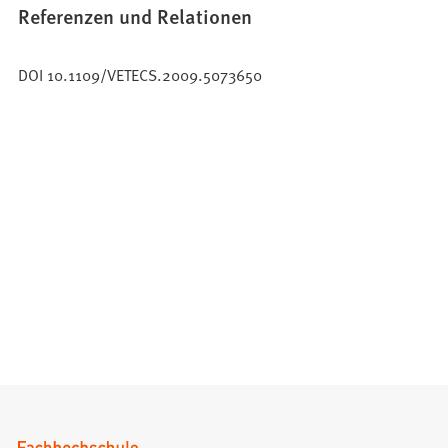
Referenzen und Relationen
DOI 10.1109/VETECS.2009.5073650