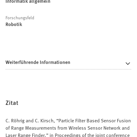
Informatik allgemein
Forschungsfeld
Robotik
Weiterführende Informationen
Zitat
C. Röhrig and C. Kirsch, “Particle Filter Based Sensor Fusion
of Range Measurements from Wireless Sensor Network and
Laser Range Finder,” in Proceedings of the joint conference