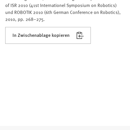
of ISR 2010 (41st Internationel Symposium on Robotics)
und ROBOTIK 2010 (6th German Conference on Robotics),
2010, pp. 268–275.
In Zwischenablage kopieren