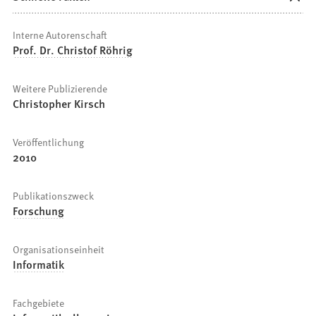
Interne Autorenschaft
Prof. Dr. Christof Röhrig
Weitere Publizierende
Christopher Kirsch
Veröffentlichung
2010
Publikationszweck
Forschung
Organisationseinheit
Informatik
Fachgebiete