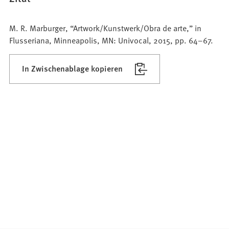
M. R. Marburger, “Artwork/Kunstwerk/Obra de arte,” in
Flusseriana, Minneapolis, MN: Univocal, 2015, pp. 64–67.
In Zwischenablage kopieren