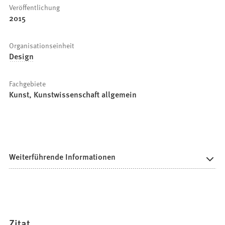
Veröffentlichung
2015
Organisationseinheit
Design
Fachgebiete
Kunst, Kunstwissenschaft allgemein
Weiterführende Informationen
Zitat