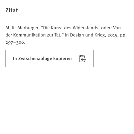
Zitat
M. R. Marburger, “Die Kunst des Widerstands, oder: Von
der Kommunikation zur Tat,” in Design und Krieg, 2015, pp.
297–306.
In Zwischenablage kopieren