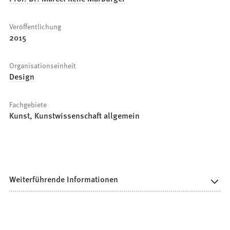
Veröffentlichung
2015
Organisationseinheit
Design
Fachgebiete
Kunst, Kunstwissenschaft allgemein
Weiterführende Informationen