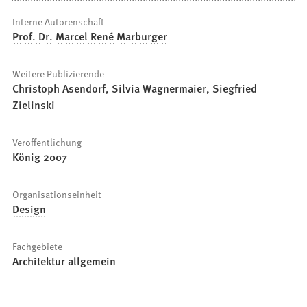
Interne Autorenschaft
Prof. Dr. Marcel René Marburger
Weitere Publizierende
Christoph Asendorf, Silvia Wagnermaier, Siegfried
Zielinski
Veröffentlichung
König 2007
Organisationseinheit
Design
Fachgebiete
Architektur allgemein