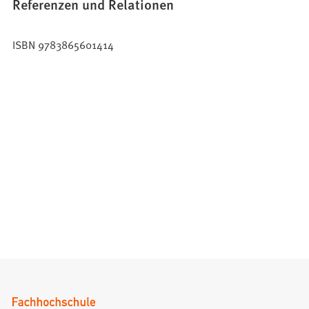
Referenzen und Relationen
ISBN 9783865601414