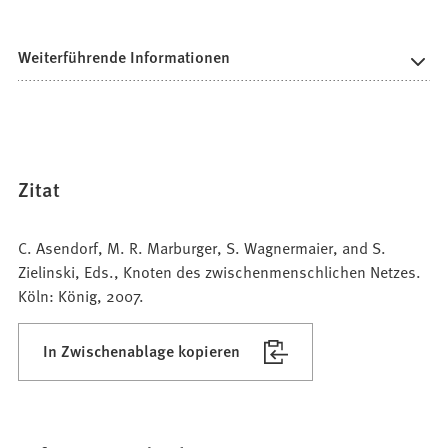
Weiterführende Informationen
Zitat
C. Asendorf, M. R. Marburger, S. Wagnermaier, and S.
Zielinski, Eds., Knoten des zwischenmenschlichen Netzes.
Köln: König, 2007.
In Zwischenablage kopieren