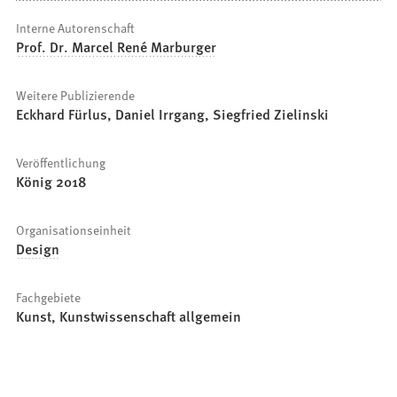
Interne Autorenschaft
Prof. Dr. Marcel René Marburger
Weitere Publizierende
Eckhard Fürlus, Daniel Irrgang, Siegfried Zielinski
Veröffentlichung
König 2018
Organisationseinheit
Design
Fachgebiete
Kunst, Kunstwissenschaft allgemein