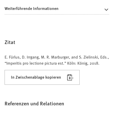
Weiterführende Informationen
Zitat
E. Fürlus, D. Irrgang, M. R. Marburger, and S. Zielinski, Eds.,
“Imperitis pro lectione pictura est.” Köln: König, 2018.
In Zwischenablage kopieren
Referenzen und Relationen