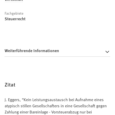
Fachgebiete
Steuerrecht
Weiterführende Informationen
Zitat
J. Eggers, “Kein Leistungsaustausch bei Aufnahme eines
atypisch stillen Gesellschafters in eine Gesellschaft gegen
Zahlung einer Bareinlage - Vorsteuerabzug nur bei