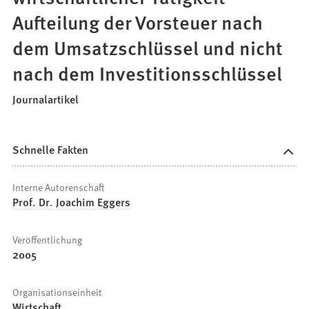
Aufteilung der Vorsteuer nach
dem Umsatzschlüssel und nicht
nach dem Investitionsschlüssel
Journalartikel
Schnelle Fakten
Interne Autorenschaft
Prof. Dr. Joachim Eggers
Veröffentlichung
2005
Organisationseinheit
Wirtschaft