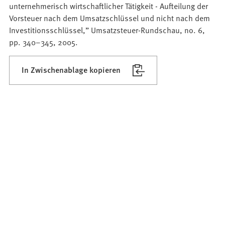
unternehmerisch wirtschaftlicher Tätigkeit - Aufteilung der
Vorsteuer nach dem Umsatzschlüssel und nicht nach dem
Investitionsschlüssel,” Umsatzsteuer-Rundschau, no. 6,
pp. 340–345, 2005.
In Zwischenablage kopieren