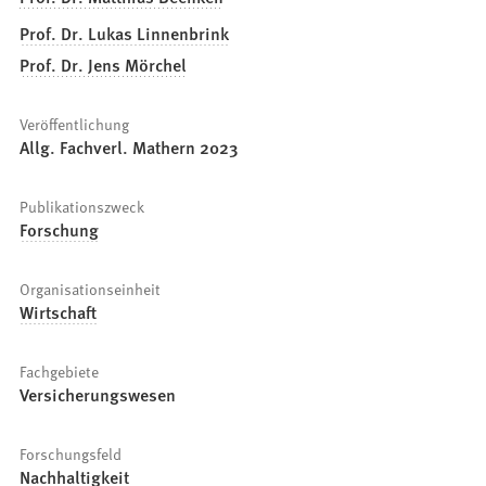
Prof. Dr. Lukas Linnenbrink
Prof. Dr. Jens Mörchel
Veröffentlichung
Allg. Fachverl. Mathern 2023
Publikationszweck
Forschung
Organisationseinheit
Wirtschaft
Fachgebiete
Versicherungswesen
Forschungsfeld
Nachhaltigkeit