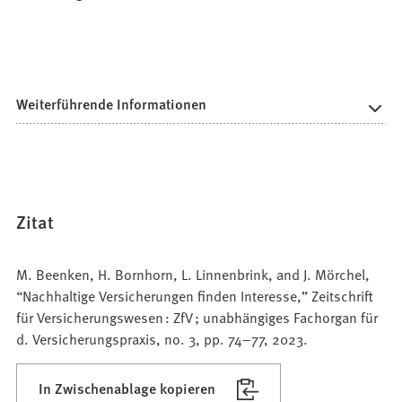
Weiterführende Informationen
Zitat
M. Beenken, H. Bornhorn, L. Linnenbrink, and J. Mörchel,
“Nachhaltige Versicherungen finden Interesse,” Zeitschrift
für Versicherungswesen : ZfV ; unabhängiges Fachorgan für
d. Versicherungspraxis, no. 3, pp. 74–77, 2023.
In Zwischenablage kopieren