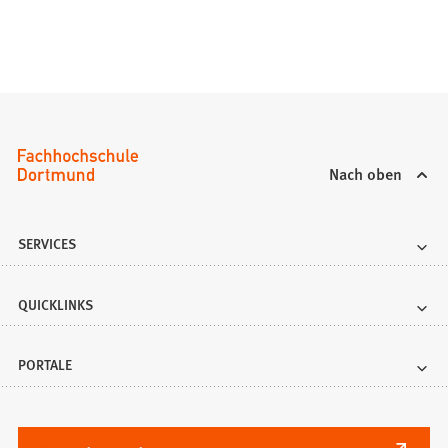
Nach oben
SERVICES
QUICKLINKS
PORTALE