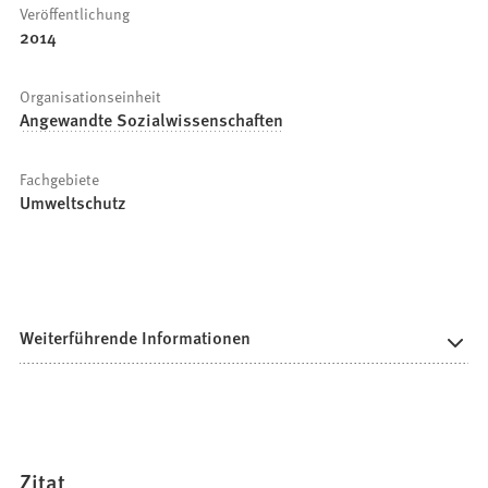
Veröffentlichung
2014
Organisationseinheit
Angewandte Sozialwissenschaften
Fachgebiete
Umweltschutz
Weiterführende Informationen
Zitat