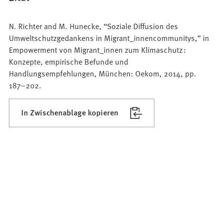
N. Richter and M. Hunecke, “Soziale Diffusion des
Umweltschutzgedankens in Migrant_innencommunitys,” in
Empowerment von Migrant_innen zum Klimaschutz :
Konzepte, empirische Befunde und
Handlungsempfehlungen, München: Oekom, 2014, pp.
187–202.
In Zwischenablage kopieren