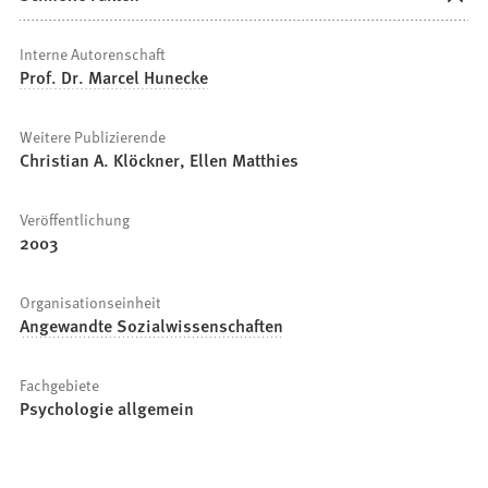
Interne Autorenschaft
Prof. Dr. Marcel Hunecke
Weitere Publizierende
Christian A. Klöckner, Ellen Matthies
Veröffentlichung
2003
Organisationseinheit
Angewandte Sozialwissenschaften
Fachgebiete
Psychologie allgemein