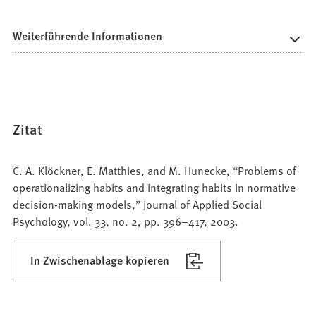
Weiterführende Informationen
Zitat
C. A. Klöckner, E. Matthies, and M. Hunecke, “Problems of
operationalizing habits and integrating habits in normative
decision-making models,” Journal of Applied Social
Psychology, vol. 33, no. 2, pp. 396–417, 2003.
In Zwischenablage kopieren