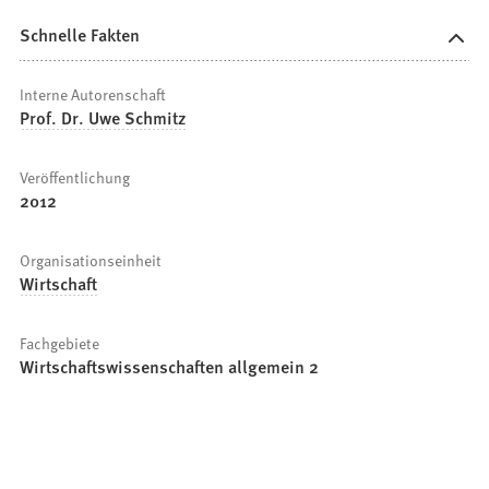
Schnelle Fakten
Interne Autorenschaft
Prof. Dr. Uwe Schmitz
Veröffentlichung
2012
Organisationseinheit
Wirtschaft
Fachgebiete
Wirtschaftswissenschaften allgemein 2