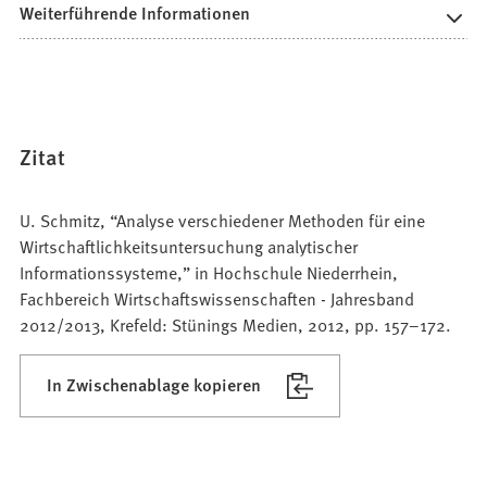
Weiterführende Informationen
Zitat
U. Schmitz, “Analyse verschiedener Methoden für eine
Wirtschaftlichkeitsuntersuchung analytischer
Informationssysteme,” in Hochschule Niederrhein,
Fachbereich Wirtschaftswissenschaften - Jahresband
2012/2013, Krefeld: Stünings Medien, 2012, pp. 157–172.
In Zwischenablage kopieren