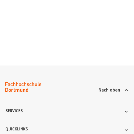
Nach oben
SERVICES
QUICKLINKS