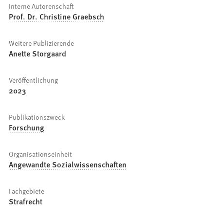
Interne Autorenschaft
Prof. Dr. Christine Graebsch
Weitere Publizierende
Anette Storgaard
Veröffentlichung
2023
Publikationszweck
Forschung
Organisationseinheit
Angewandte Sozialwissenschaften
Fachgebiete
Strafrecht