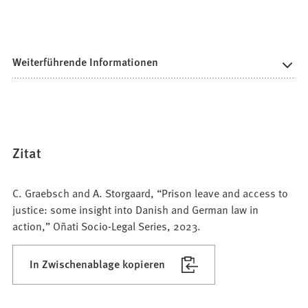
Weiterführende Informationen
Zitat
C. Graebsch and A. Storgaard, “Prison leave and access to
justice: some insight into Danish and German law in
action,” Oñati Socio-Legal Series, 2023.
In Zwischenablage kopieren