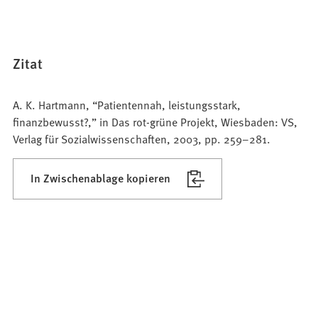
Zitat
A. K. Hartmann, “Patientennah, leistungsstark,
finanzbewusst?,” in Das rot-grüne Projekt, Wiesbaden: VS,
Verlag für Sozialwissenschaften, 2003, pp. 259–281.
In Zwischenablage kopieren