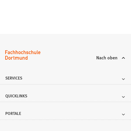
Nach oben
SERVICES
QUICKLINKS
PORTALE