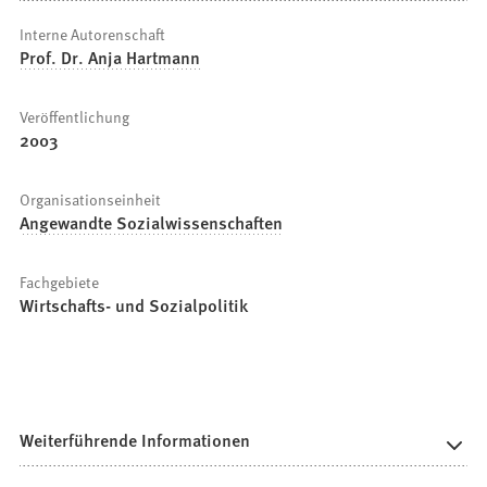
Interne Autorenschaft
Prof. Dr. Anja Hartmann
Veröffentlichung
2003
Organisationseinheit
Angewandte Sozialwissenschaften
Fachgebiete
Wirtschafts- und Sozialpolitik
Weiterführende Informationen