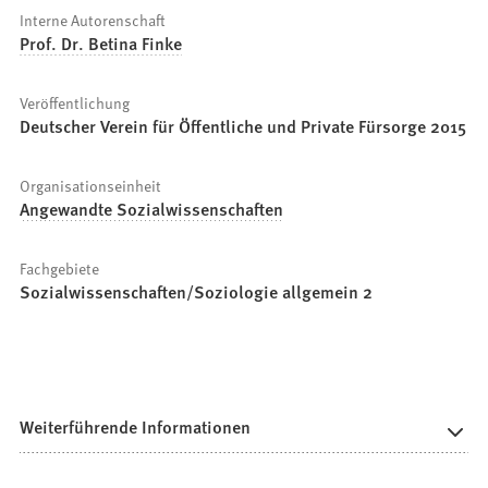
Interne Autorenschaft
Prof. Dr. Betina Finke
Veröffentlichung
Deutscher Verein für Öffentliche und Private Fürsorge 2015
Organisationseinheit
Angewandte Sozialwissenschaften
Fachgebiete
Sozialwissenschaften/Soziologie allgemein 2
Weiterführende Informationen