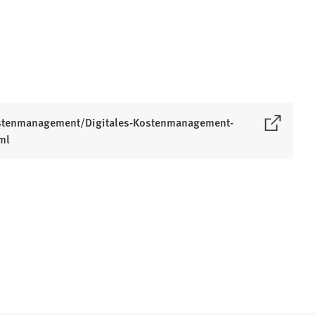
Kostenmanagement/Digitales-Kostenmanagement-
ml