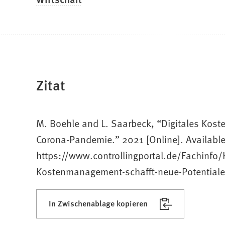
Zitat
M. Boehle and L. Saarbeck, “Digitales Kost
Corona-Pandemie.” 2021 [Online]. Available
https://www.controllingportal.de/Fachinfo
Kostenmanagement-schafft-neue-Potentiale
In Zwischenablage kopieren