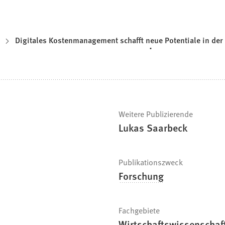
Digitales Kostenmanagement schafft neue Potentiale in de
Weitere Publizierende
Lukas Saarbeck
Publikationszweck
Forschung
Fachgebiete
Wirtschaftswissenschaf