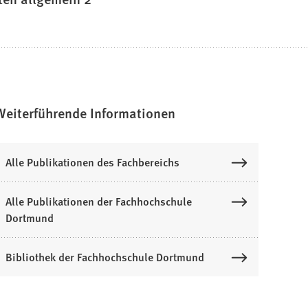
Weiterführende Informationen
Alle Publikationen des Fachbereichs
Alle Publikationen der Fachhochschule
Dortmund
Bibliothek der Fachhochschule Dortmund