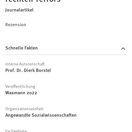
Journalartikel
Rezension
Schnelle Fakten
Interne Autorenschaft
Prof. Dr. Dierk Borstel
Veröffentlichung
Waxmann 2022
Organisationseinheit
Angewandte Sozialwissenschaften
Fachgebiete