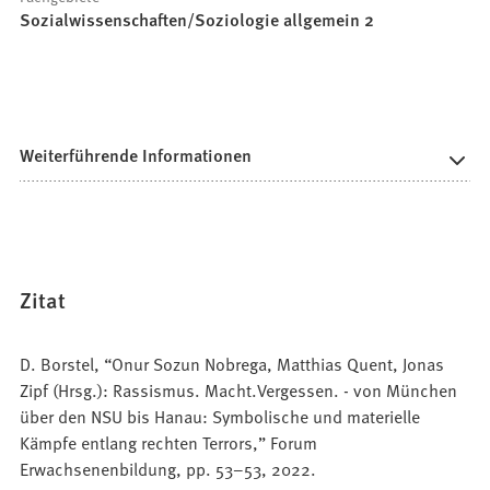
Sozialwissenschaften/Soziologie allgemein 2
Weiterführende Informationen
Zitat
D. Borstel, “Onur Sozun Nobrega, Matthias Quent, Jonas
Zipf (Hrsg.): Rassismus. Macht.Vergessen. - von München
über den NSU bis Hanau: Symbolische und materielle
Kämpfe entlang rechten Terrors,” Forum
Erwachsenenbildung, pp. 53–53, 2022.