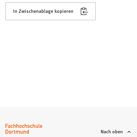
In Zwischenablage kopieren
Nach oben