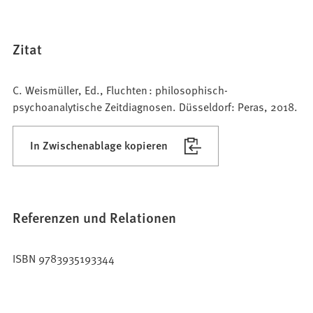
Zitat
C. Weismüller, Ed., Fluchten : philosophisch-
psychoanalytische Zeitdiagnosen. Düsseldorf: Peras, 2018.
In Zwischenablage kopieren
Referenzen und Relationen
ISBN 9783935193344