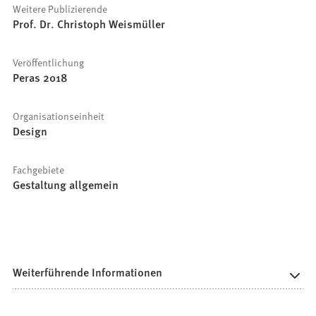
Weitere Publizierende
Prof. Dr. Christoph Weismüller
Veröffentlichung
Peras 2018
Organisationseinheit
Design
Fachgebiete
Gestaltung allgemein
Weiterführende Informationen