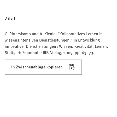
Zitat
C. Ritterskamp and A. Kienle, “Kollaboratives Lernen in
wissensintensiven Dienstleistungen,” in Entwicklung
innovativer Dienstleistungen : Wissen, Kreativität, Lernen,
Stuttgart: Fraunhofer IRB-Verlag, 2005, pp. 63–73.
In Zwischenablage kopieren