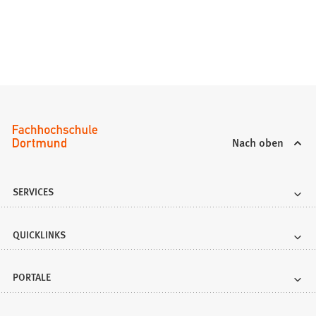
Nach oben
SERVICES
QUICKLINKS
PORTALE