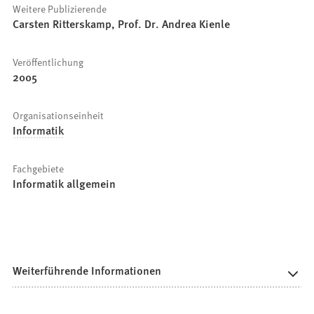
Weitere Publizierende
Carsten Ritterskamp, Prof. Dr. Andrea Kienle
Veröffentlichung
2005
Organisationseinheit
Informatik
Fachgebiete
Informatik allgemein
Weiterführende Informationen