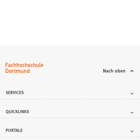
Nach oben
SERVICES
QUICKLINKS
PORTALE