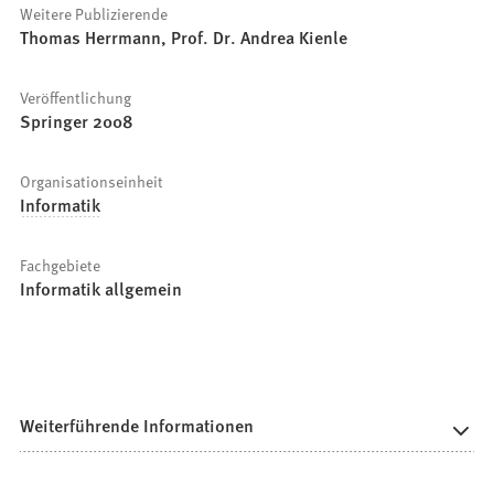
Weitere Publizierende
Thomas Herrmann, Prof. Dr. Andrea Kienle
Veröffentlichung
Springer 2008
Organisationseinheit
Informatik
Fachgebiete
Informatik allgemein
Weiterführende Informationen