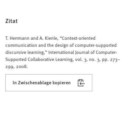
Zitat
T. Herrmann and A. Kienle, “Context-oriented
communication and the design of computer-supported
discursive learning,” International Journal of Computer-
Supported Collaborative Learning, vol. 3, no. 3, pp. 273–
299, 2008.
In Zwischenablage kopieren