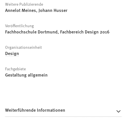
Weitere Publizierende
Annelot Meines, Johann Husser
Veröffentlichung
Fachhochschule Dortmund, Fachbereich Design 2016
Organisationseinheit
Design
Fachgebiete
Gestaltung allgemein
Weiterführende Informationen