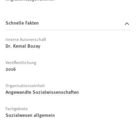
Schnelle Fakten
Interne Autorenschaft
Dr. Kemal Bozay
Veröffentlichung
2016
Organisationseinheit
Angewandte Sozialwissenschaften
Fachgebiete
Sozialwesen allgemein