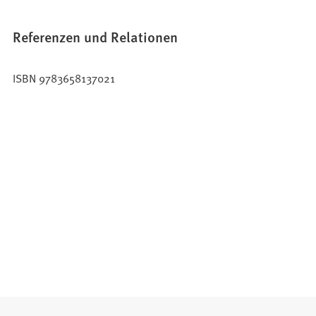
Referenzen und Relationen
ISBN 9783658137021