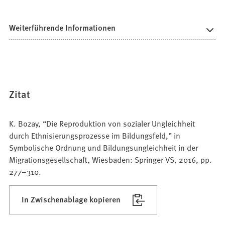
Weiterführende Informationen
Zitat
K. Bozay, “Die Reproduktion von sozialer Ungleichheit
durch Ethnisierungsprozesse im Bildungsfeld,” in
Symbolische Ordnung und Bildungsungleichheit in der
Migrationsgesellschaft, Wiesbaden: Springer VS, 2016, pp.
277–310.
In Zwischenablage kopieren