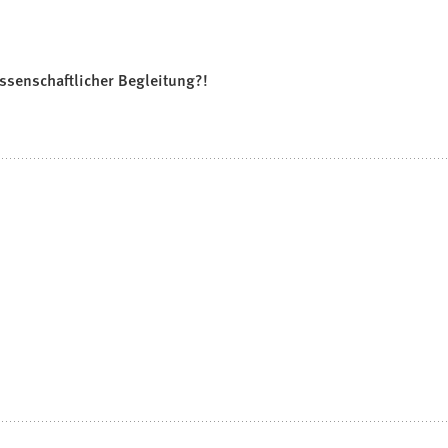
ssenschaftlicher Begleitung?!