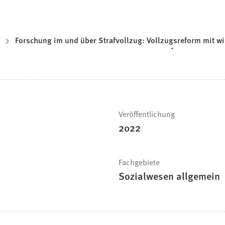
Forschung im und über Strafvollzug: Vollzugsreform mit wi
Veröffentlichung
2022
Fachgebiete
Sozialwesen allgemein