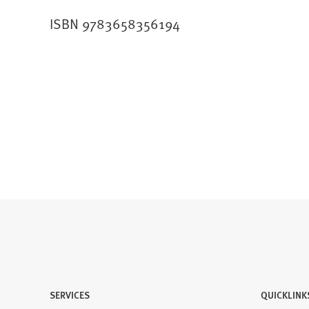
ISBN 9783658356194
SERVICES
QUICKLINK