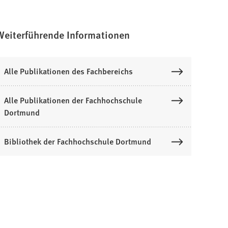
Weiterführende Informationen
Alle Publikationen des Fachbereichs
Alle Publikationen der Fachhochschule
Dortmund
Bibliothek der Fachhochschule Dortmund