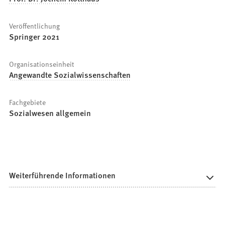
Veröffentlichung
Springer 2021
Organisationseinheit
Angewandte Sozialwissenschaften
Fachgebiete
Sozialwesen allgemein
Weiterführende Informationen