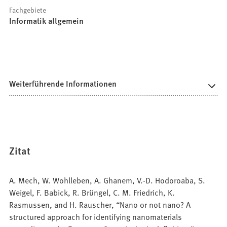
Fachgebiete
Informatik allgemein
Weiterführende Informationen
Zitat
A. Mech, W. Wohlleben, A. Ghanem, V.-D. Hodoroaba, S.
Weigel, F. Babick, R. Brüngel, C. M. Friedrich, K.
Rasmussen, and H. Rauscher, “Nano or not nano? A
structured approach for identifying nanomaterials