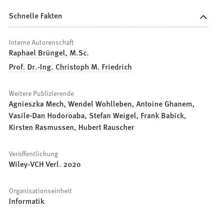
Schnelle Fakten
Interne Autorenschaft
Raphael Brüngel, M.Sc.
Prof. Dr.-Ing. Christoph M. Friedrich
Weitere Publizierende
Agnieszka Mech, Wendel Wohlleben, Antoine Ghanem,
Vasile-Dan Hodoroaba, Stefan Weigel, Frank Babick,
Kirsten Rasmussen, Hubert Rauscher
Veröffentlichung
Wiley-VCH Verl. 2020
Organisationseinheit
Informatik