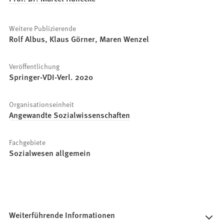
Weitere Publizierende
Rolf Albus, Klaus Görner, Maren Wenzel
Veröffentlichung
Springer-VDI-Verl. 2020
Organisationseinheit
Angewandte Sozialwissenschaften
Fachgebiete
Sozialwesen allgemein
Weiterführende Informationen