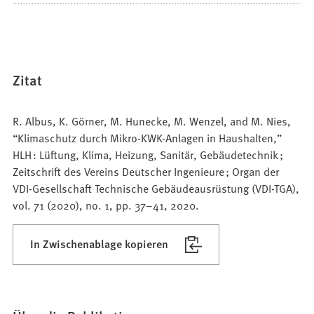
Zitat
R. Albus, K. Görner, M. Hunecke, M. Wenzel, and M. Nies,
“Klimaschutz durch Mikro-KWK-Anlagen in Haushalten,”
HLH : Lüftung, Klima, Heizung, Sanitär, Gebäudetechnik ;
Zeitschrift des Vereins Deutscher Ingenieure ; Organ der
VDI-Gesellschaft Technische Gebäudeausrüstung (VDI-TGA),
vol. 71 (2020), no. 1, pp. 37–41, 2020.
In Zwischenablage kopieren