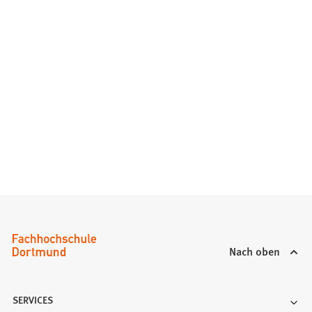
Nach oben
SERVICES