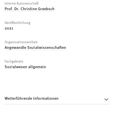
Interne Autorenschaft
Prof. Dr. Christine Graebsch
Veröffentlichung
2021
Organisationseinheit
Angewandte Sozialwissenschaften
Fachgebiete
Sozialwesen allgemein
Weiterführende Informationen