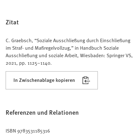
Zitat
C. Graebsch, “Soziale Ausschließung durch Einschließung
im Straf- und Maßregelvollzug,” in Handbuch Soziale
Ausschließung und soziale Arbeit, Wiesbaden: Springer VS,
2021, pp. 1125–1140.
In Zwischenablage kopieren
Referenzen und Relationen
ISBN 9783531185316