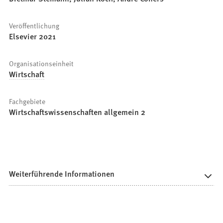
Veröffentlichung
Elsevier 2021
Organisationseinheit
Wirtschaft
Fachgebiete
Wirtschaftswissenschaften allgemein 2
Weiterführende Informationen