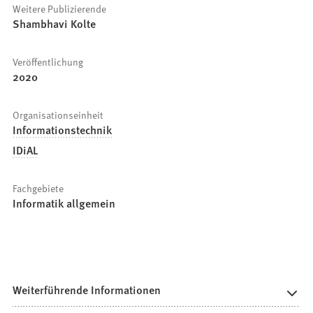
Weitere Publizierende
Shambhavi Kolte
Veröffentlichung
2020
Organisationseinheit
Informationstechnik
IDiAL
Fachgebiete
Informatik allgemein
Weiterführende Informationen