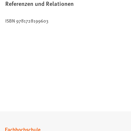
Referenzen und Relationen
ISBN 9781728199603