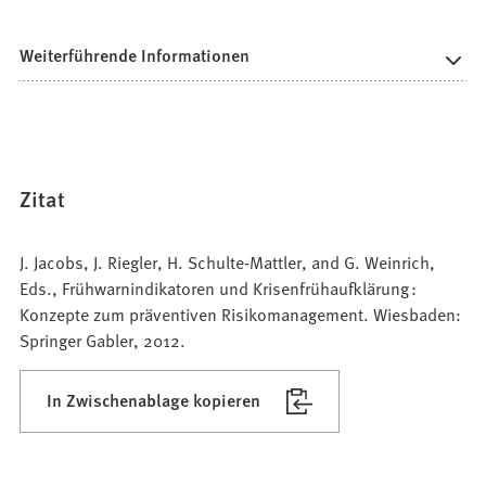
Weiterführende Informationen
Zitat
J. Jacobs, J. Riegler, H. Schulte-Mattler, and G. Weinrich,
Eds., Frühwarnindikatoren und Krisenfrühaufklärung :
Konzepte zum präventiven Risikomanagement. Wiesbaden:
Springer Gabler, 2012.
In Zwischenablage kopieren