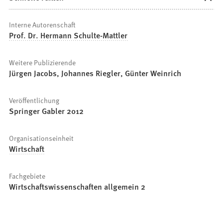
Interne Autorenschaft
Prof. Dr. Hermann Schulte-Mattler
Weitere Publizierende
Jürgen Jacobs, Johannes Riegler, Günter Weinrich
Veröffentlichung
Springer Gabler 2012
Organisationseinheit
Wirtschaft
Fachgebiete
Wirtschaftswissenschaften allgemein 2