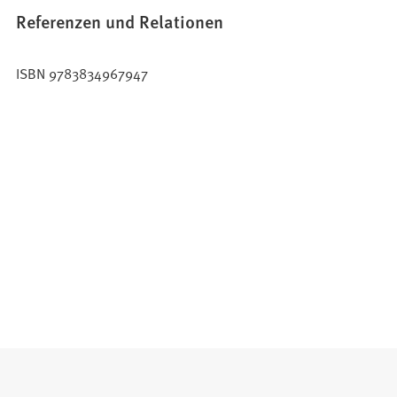
Referenzen und Relationen
ISBN 9783834967947