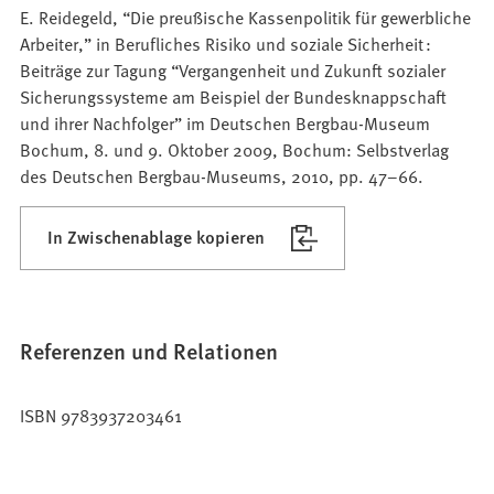
E. Reidegeld, “Die preußische Kassenpolitik für gewerbliche
Arbeiter,” in Berufliches Risiko und soziale Sicherheit :
Beiträge zur Tagung “Vergangenheit und Zukunft sozialer
Sicherungssysteme am Beispiel der Bundesknappschaft
und ihrer Nachfolger” im Deutschen Bergbau-Museum
Bochum, 8. und 9. Oktober 2009, Bochum: Selbstverlag
des Deutschen Bergbau-Museums, 2010, pp. 47–66.
In Zwischenablage kopieren
Referenzen und Relationen
ISBN 9783937203461