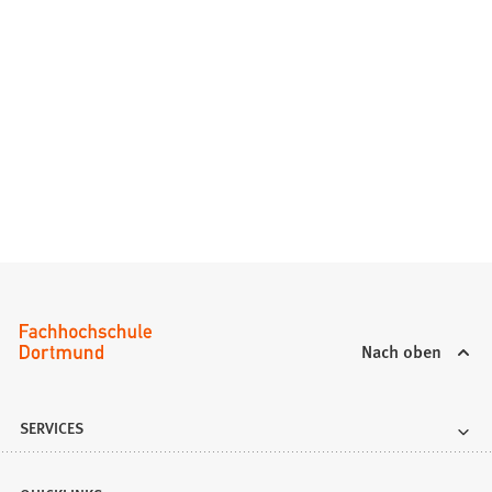
Nach oben
SERVICES