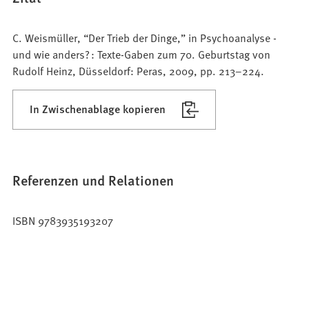
C. Weismüller, “Der Trieb der Dinge,” in Psychoanalyse -
und wie anders? : Texte-Gaben zum 70. Geburtstag von
Rudolf Heinz, Düsseldorf: Peras, 2009, pp. 213–224.
In Zwischenablage kopieren
Referenzen und Relationen
ISBN 9783935193207