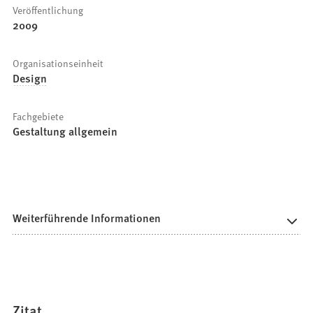
Veröffentlichung
2009
Organisationseinheit
Design
Fachgebiete
Gestaltung allgemein
Weiterführende Informationen
Zitat