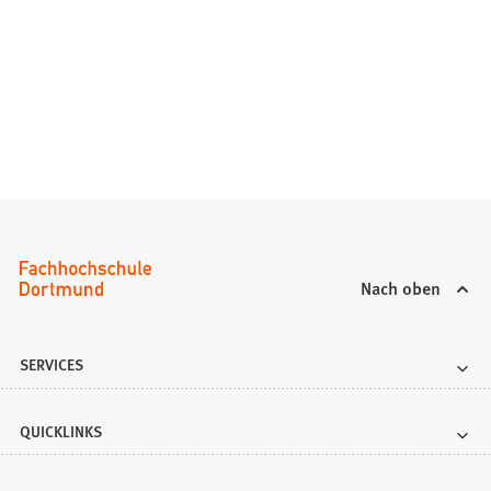
Nach oben
SERVICES
QUICKLINKS