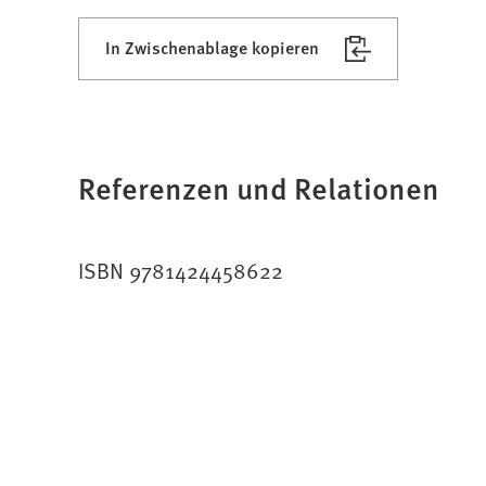
In Zwischenablage kopieren
Referenzen und Relationen
ISBN 9781424458622