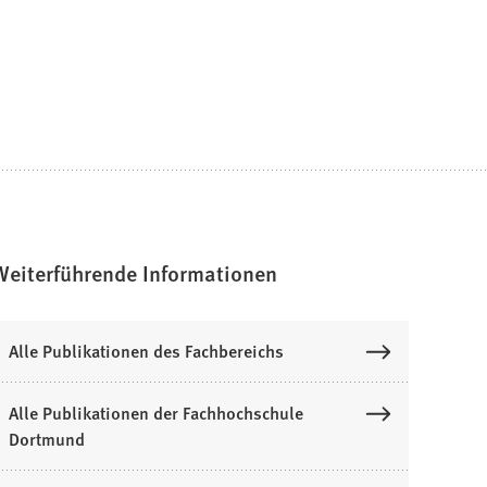
Weiterführende Informationen
Alle Publikationen des Fachbereichs
Alle Publikationen der Fachhochschule
Dortmund