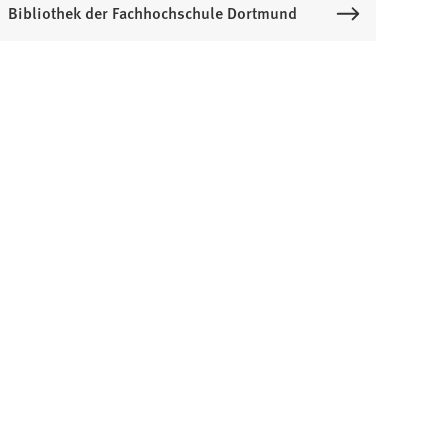
Bibliothek der Fachhochschule Dortmund