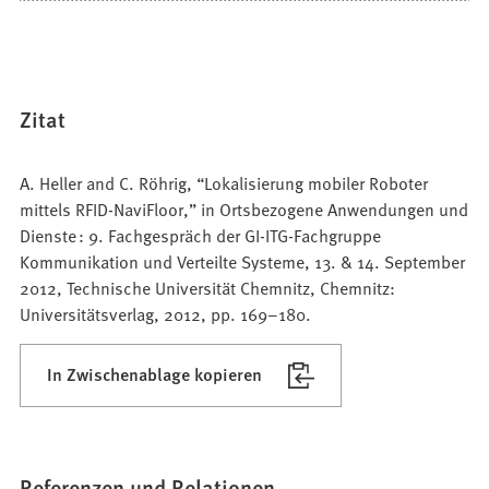
Zitat
A. Heller and C. Röhrig, “Lokalisierung mobiler Roboter
mittels RFID-NaviFloor,” in Ortsbezogene Anwendungen und
Dienste : 9. Fachgespräch der GI-ITG-Fachgruppe
Kommunikation und Verteilte Systeme, 13. & 14. September
2012, Technische Universität Chemnitz, Chemnitz:
Universitätsverlag, 2012, pp. 169–180.
In Zwischenablage kopieren
Referenzen und Relationen