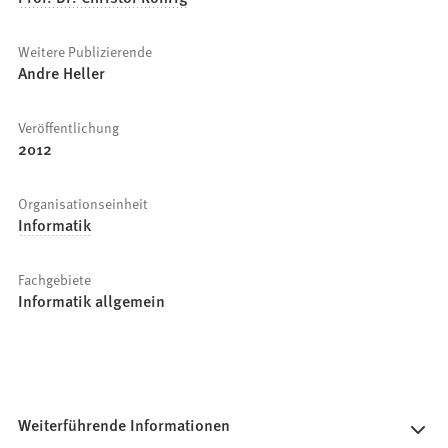
Weitere Publizierende
Andre Heller
Veröffentlichung
2012
Organisationseinheit
Informatik
Fachgebiete
Informatik allgemein
Weiterführende Informationen