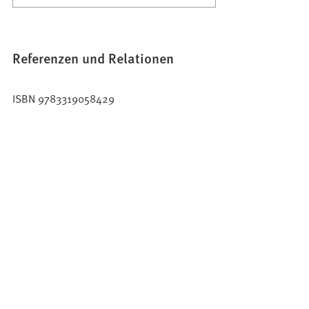
Referenzen und Relationen
ISBN 9783319058429