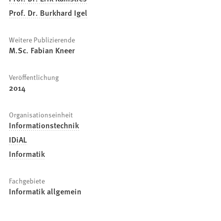
Prof. Dr. Burkhard Igel
Weitere Publizierende
M.Sc. Fabian Kneer
Veröffentlichung
2014
Organisationseinheit
Informationstechnik
IDiAL
Informatik
Fachgebiete
Informatik allgemein