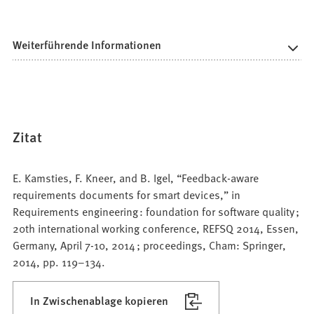
Weiterführende Informationen
Zitat
E. Kamsties, F. Kneer, and B. Igel, “Feedback-aware
requirements documents for smart devices,” in
Requirements engineering : foundation for software quality ;
20th international working conference, REFSQ 2014, Essen,
Germany, April 7-10, 2014 ; proceedings, Cham: Springer,
2014, pp. 119–134.
In Zwischenablage kopieren