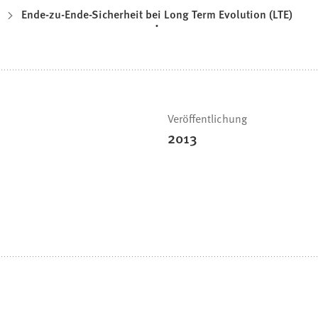
Ende-zu-Ende-Sicherheit bei Long Term Evolution (LTE)
Veröffentlichung
2013