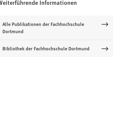
Weiterführende Informationen
Alle Publikationen der Fachhochschule
Dortmund
Bibliothek der Fachhochschule Dortmund