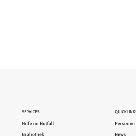
SERVICES
QUICKLINK
Hilfe im Notfall
Personen
Bibliothek⁺
News