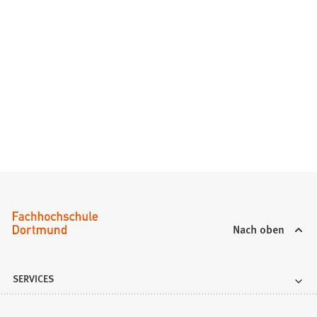
Nach oben
SERVICES