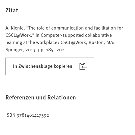
Zitat
A. Kienle, “The role of communication and facilitation for
CSCL@Work,” in Computer-supported collaborative
learning at the workplace : CSCL@Work, Boston, MA:
Springer, 2013, pp. 185–202.
In Zwischenablage kopieren
Referenzen und Relationen
ISBN 9781461417392