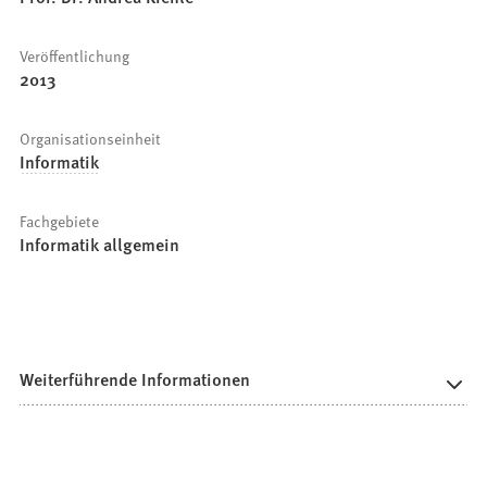
Veröffentlichung
2013
Organisationseinheit
Informatik
Fachgebiete
Informatik allgemein
Weiterführende Informationen