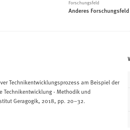
Forschungsfeld
Anderes Forschungsfeld
tiver Technikentwicklungsprozess am Beispiel der
ive Technikentwicklung - Methodik und
titut Geragogik, 2018, pp. 20–32.