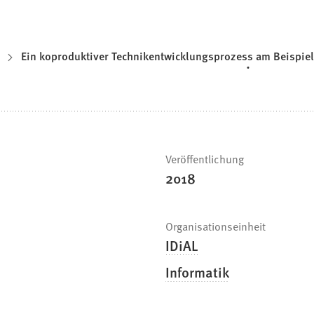
Ein koproduktiver Technikentwicklungsprozess am Beispiel 
Veröffentlichung
2018
Organisationseinheit
IDiAL
Informatik