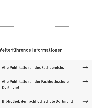
Weiterführende Informationen
Alle Publikationen des Fachbereichs
Alle Publikationen der Fachhochschule
Dortmund
Bibliothek der Fachhochschule Dortmund