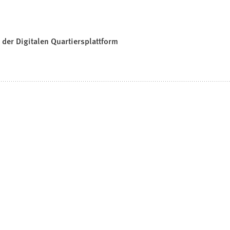
der Digitalen Quartiersplattform