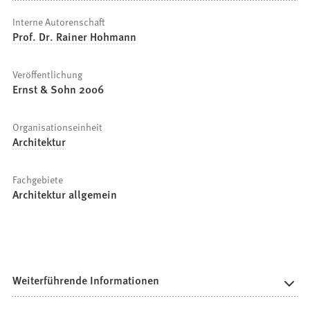
Interne Autorenschaft
Prof. Dr. Rainer Hohmann
Veröffentlichung
Ernst & Sohn 2006
Organisationseinheit
Architektur
Fachgebiete
Architektur allgemein
Weiterführende Informationen