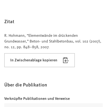
Zitat
R. Hohmann, “Elementwände im drückenden
Grundwasser,” Beton- und Stahlbetonbau, vol. 102 (2007),
no. 12, pp. 848–858, 2007.
In Zwischenablage kopieren
Über die Publikation
Verknüpfte Publikationen und Verweise