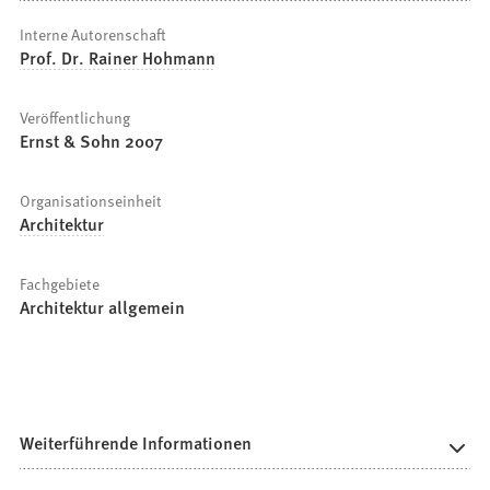
Interne Autorenschaft
Prof. Dr. Rainer Hohmann
Veröffentlichung
Ernst & Sohn 2007
Organisationseinheit
Architektur
Fachgebiete
Architektur allgemein
Weiterführende Informationen