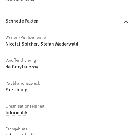
Schnelle Fakten
Weitere Publizierende
Nicolai Spicher, Stefan Maderwald
Veröffentlichung
de Gruyter 2015
Publikationszweck
Forschung
Organisationseinheit
Informatik
Fachgebiete