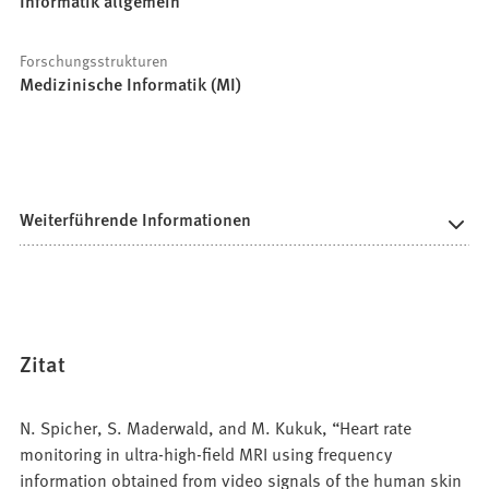
Informatik allgemein
Forschungsstrukturen
Medizinische Informatik (MI)
Weiterführende Informationen
Zitat
N. Spicher, S. Maderwald, and M. Kukuk, “Heart rate
monitoring in ultra-high-field MRI using frequency
information obtained from video signals of the human skin