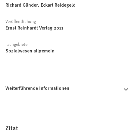
Richard Günder, Eckart Reidegeld
Veröffentlichung
Ernst Reinhardt Verlag 2011
Fachgebiete
Sozialwesen allgemein
Weiterführende Informationen
Zitat