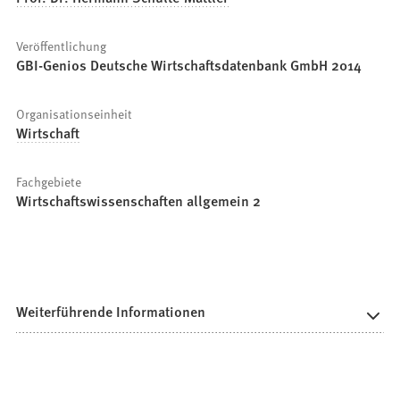
Veröffentlichung
GBI-Genios Deutsche Wirtschaftsdatenbank GmbH 2014
Organisationseinheit
Wirtschaft
Fachgebiete
Wirtschaftswissenschaften allgemein 2
Weiterführende Informationen