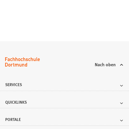
Nach oben
SERVICES
QUICKLINKS
PORTALE