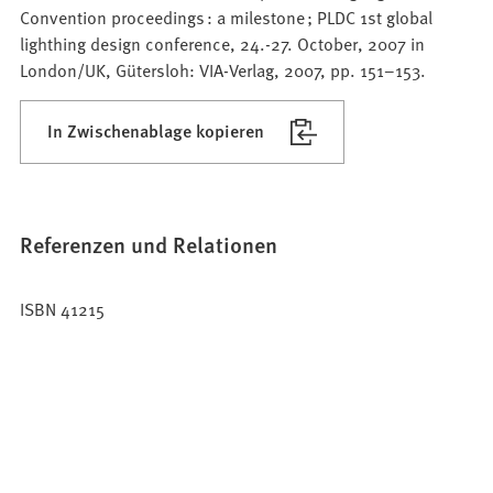
Convention proceedings : a milestone ; PLDC 1st global
lighthing design conference, 24.-27. October, 2007 in
London/UK, Gütersloh: VIA-Verlag, 2007, pp. 151–153.
In Zwischenablage kopieren
Referenzen und Relationen
ISBN 41215