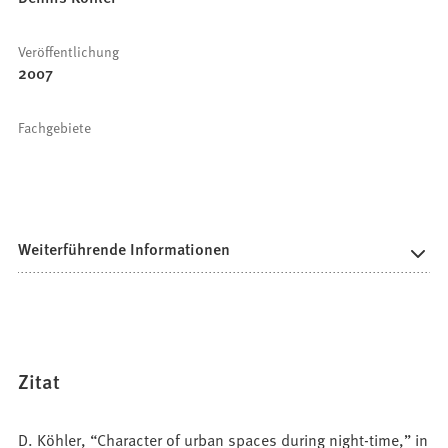
Veröffentlichung
2007
Fachgebiete
Weiterführende Informationen
Zitat
D. Köhler, “Character of urban spaces during night-time,” in