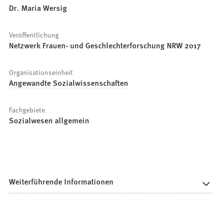
Dr. Maria Wersig
Veröffentlichung
Netzwerk Frauen- und Geschlechterforschung NRW 2017
Organisationseinheit
Angewandte Sozialwissenschaften
Fachgebiete
Sozialwesen allgemein
Weiterführende Informationen