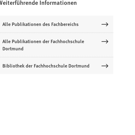
Weiterführende Informationen
Alle Publikationen des Fachbereichs
Alle Publikationen der Fachhochschule
Dortmund
Bibliothek der Fachhochschule Dortmund