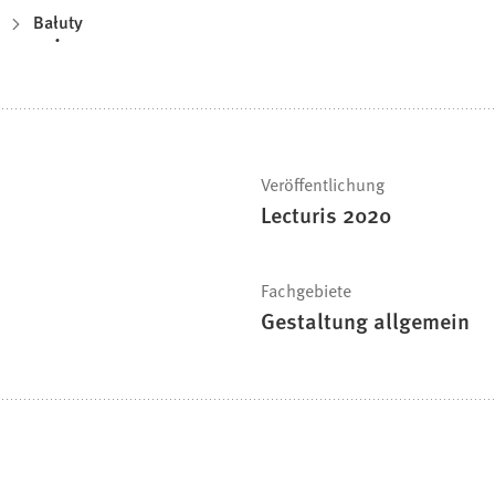
Bałuty
Veröffentlichung
Lecturis 2020
Fachgebiete
Gestaltung allgemein