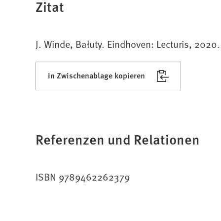
Zitat
J. Winde, Bałuty. Eindhoven: Lecturis, 2020.
In Zwischenablage kopieren
Referenzen und Relationen
ISBN 9789462262379