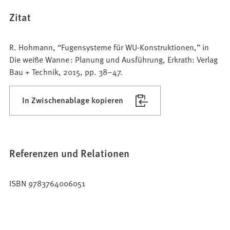
Zitat
R. Hohmann, “Fugensysteme für WU-Konstruktionen,” in
Die weiße Wanne : Planung und Ausführung, Erkrath: Verlag
Bau + Technik, 2015, pp. 38–47.
In Zwischenablage kopieren
Referenzen und Relationen
ISBN 9783764006051