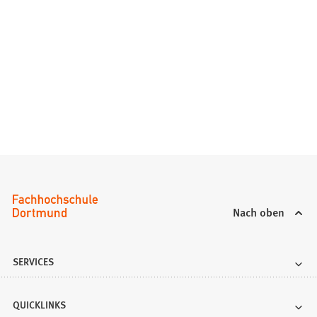
Nach oben
SERVICES
QUICKLINKS