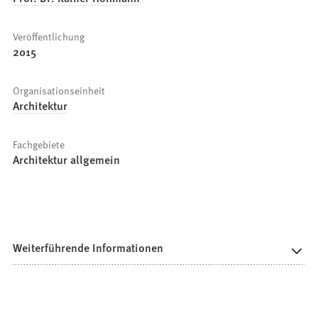
Veröffentlichung
2015
Organisationseinheit
Architektur
Fachgebiete
Architektur allgemein
Weiterführende Informationen