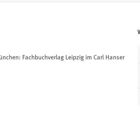
München: Fachbuchverlag Leipzig im Carl Hanser