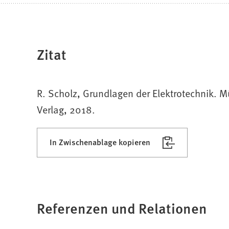
Zitat
R. Scholz, Grundlagen der Elektrotechnik. 
Verlag, 2018.
In Zwischenablage kopieren
Referenzen und Relationen