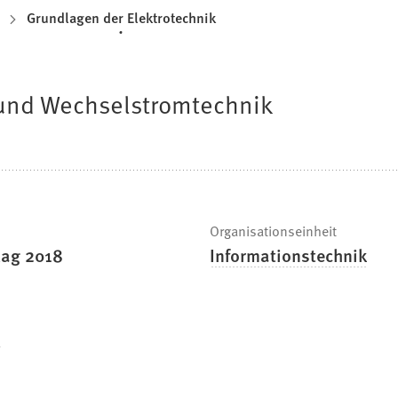
Grundlagen der Elektrotechnik
- und Wechselstromtechnik
Organisationseinheit
lag 2018
Informationstechnik