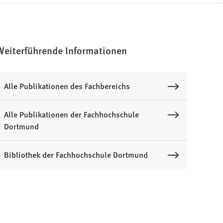
Weiterführende Informationen
Alle Publikationen des Fachbereichs
Alle Publikationen der Fachhochschule
Dortmund
Bibliothek der Fachhochschule Dortmund