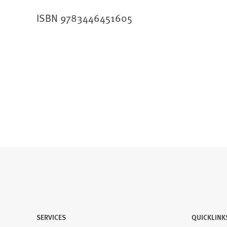
ISBN 9783446451605
SERVICES
QUICKLINK