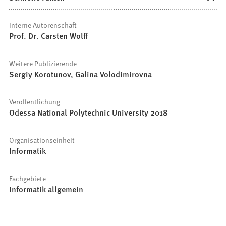
Interne Autorenschaft
Prof. Dr. Carsten Wolff
Weitere Publizierende
Sergiy Korotunov, Galina Volodimirovna
Veröffentlichung
Odessa National Polytechnic University 2018
Organisationseinheit
Informatik
Fachgebiete
Informatik allgemein